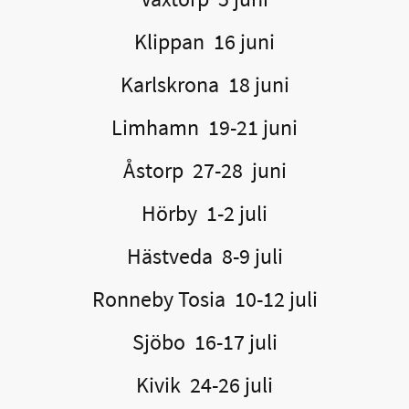
Klippan 16 juni
Karlskrona 18 juni
Limhamn 19-21 juni
Åstorp 27-28 juni
Hörby 1-2 juli
Hästveda 8-9 juli
Ronneby Tosia 10-12 juli
Sjöbo 16-17 juli
Kivik 24-26 juli