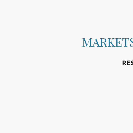
MARKETS
RES