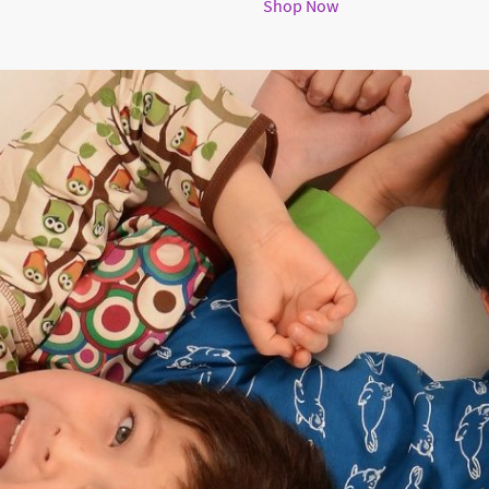
Shop Now