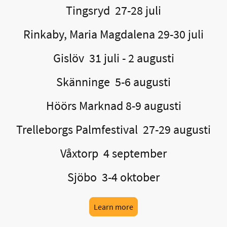
Tingsryd 27-28 juli
Rinkaby, Maria Magdalena 29-30 juli
Gislöv 31 juli - 2 augusti
Skänninge 5-6 augusti
Höörs Marknad 8-9 augusti
Trelleborgs Palmfestival 27-29 augusti
Våxtorp 4 september
Sjöbo 3-4 oktober
Learn more